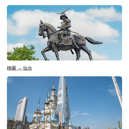
桃園 → 仙台