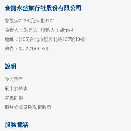
金龍永盛旅行社股份有限公司
交觀綜2128 品保北0121
負責人：朱光志 聯絡人：胡怡林
地址：(105)台北市復興北路167號13樓
傳真：02-2718-0733
說明
護照查詢
刷卡授權書
常見問題
服務條款及隱私權政策
服務電話