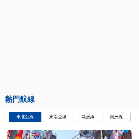
熱門航線
東北亞線
東南亞線
歐洲線
美洲線