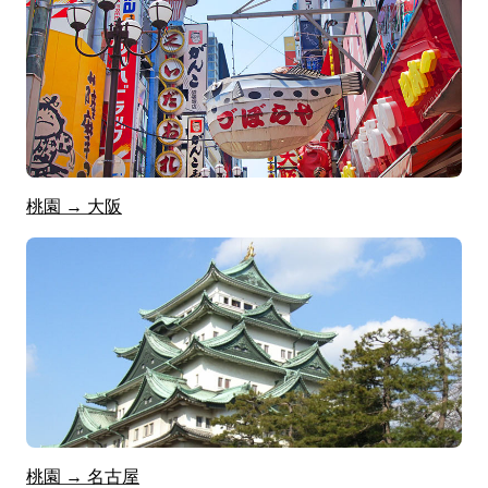
桃園 → 大阪
桃園 → 名古屋