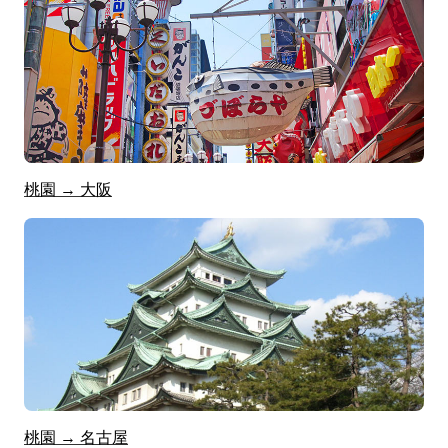
桃園 → 大阪
桃園 → 名古屋