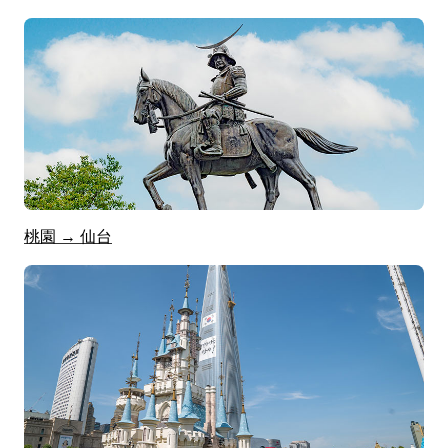
桃園 → 仙台