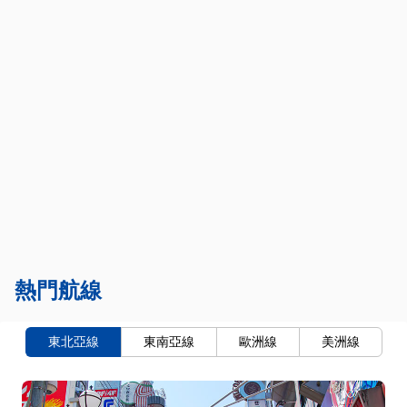
熱門航線
東北亞線
東南亞線
歐洲線
美洲線