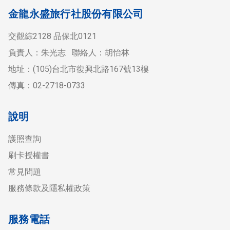
金龍永盛旅行社股份有限公司
交觀綜2128 品保北0121
負責人：朱光志 聯絡人：胡怡林
地址：(105)台北市復興北路167號13樓
傳真：02-2718-0733
說明
護照查詢
刷卡授權書
常見問題
服務條款及隱私權政策
服務電話