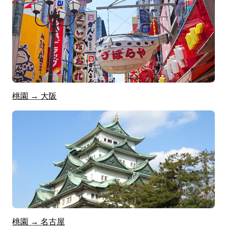
桃園 → 大阪
桃園 → 名古屋