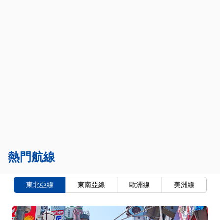
熱門航線
東北亞線
東南亞線
歐洲線
美洲線