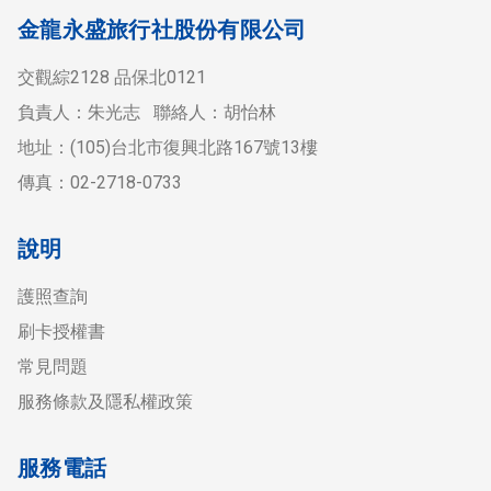
金龍永盛旅行社股份有限公司
交觀綜2128 品保北0121
負責人：朱光志 聯絡人：胡怡林
地址：(105)台北市復興北路167號13樓
傳真：02-2718-0733
說明
護照查詢
刷卡授權書
常見問題
服務條款及隱私權政策
服務電話