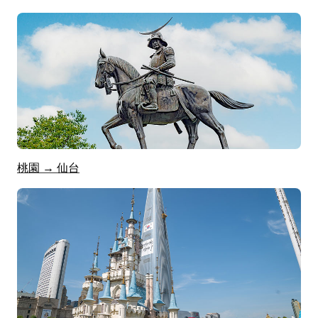
桃園 → 仙台