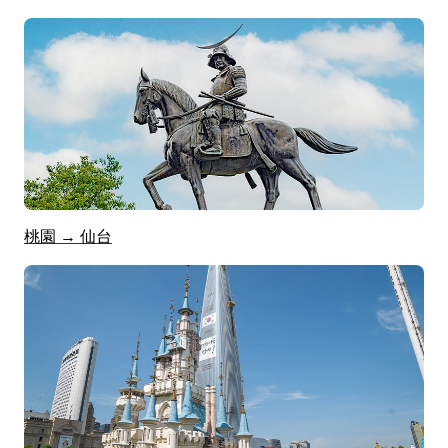
桃園 → 仙台