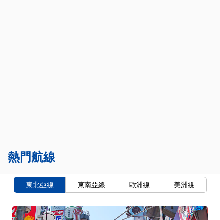
熱門航線
東北亞線
東南亞線
歐洲線
美洲線