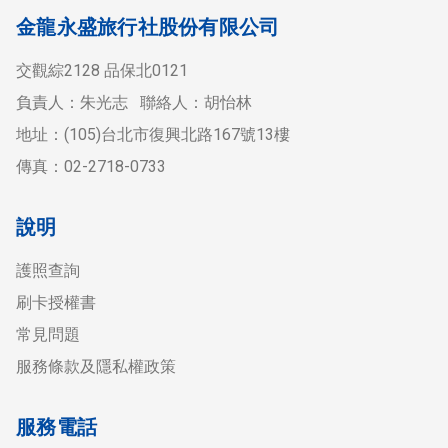
金龍永盛旅行社股份有限公司
交觀綜2128 品保北0121
負責人：朱光志 聯絡人：胡怡林
地址：(105)台北市復興北路167號13樓
傳真：02-2718-0733
說明
護照查詢
刷卡授權書
常見問題
服務條款及隱私權政策
服務電話