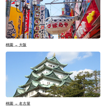
桃園 → 大阪
桃園 → 名古屋