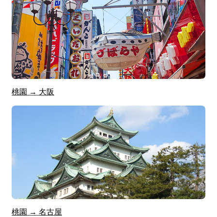
桃園 → 大阪
桃園 → 名古屋