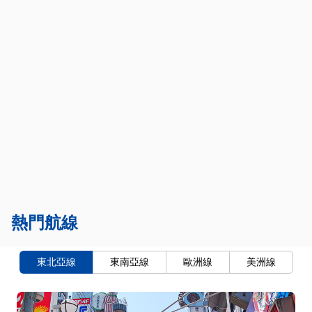
熱門航線
東北亞線
東南亞線
歐洲線
美洲線