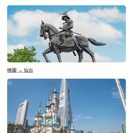
桃園 → 仙台