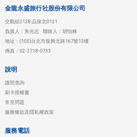
金龍永盛旅行社股份有限公司
交觀綜2128 品保北0121
負責人：朱光志 聯絡人：胡怡林
地址：(105)台北市復興北路167號13樓
傳真：02-2718-0733
說明
護照查詢
刷卡授權書
常見問題
服務條款及隱私權政策
服務電話