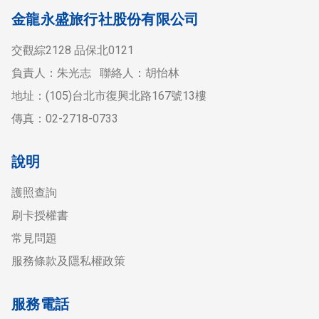
金龍永盛旅行社股份有限公司
交觀綜2128 品保北0121
負責人：朱光志 聯絡人：胡怡林
地址：(105)台北市復興北路167號13樓
傳真：02-2718-0733
說明
護照查詢
刷卡授權書
常見問題
服務條款及隱私權政策
服務電話