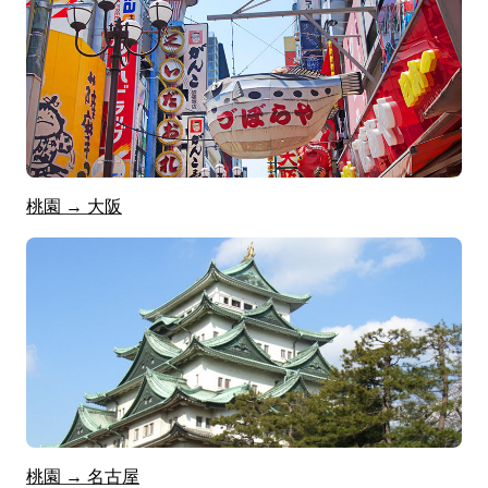
桃園 → 大阪
桃園 → 名古屋