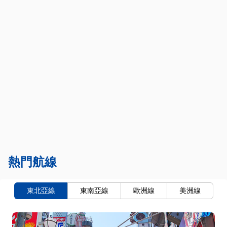
熱門航線
東北亞線
東南亞線
歐洲線
美洲線