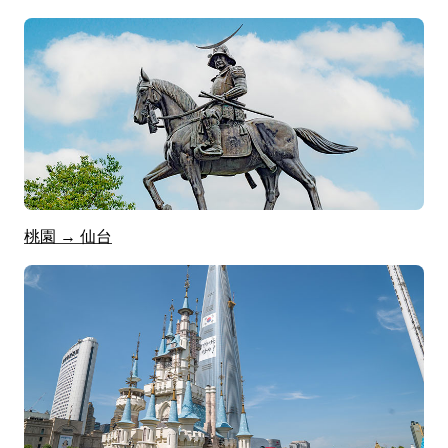
桃園 → 仙台