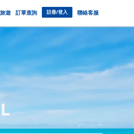
註冊/登入
旅遊
訂單查詢
聯絡客服