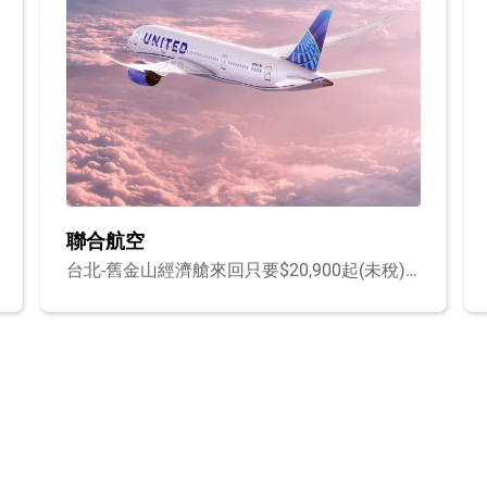
中華航空
精選航線優惠中！