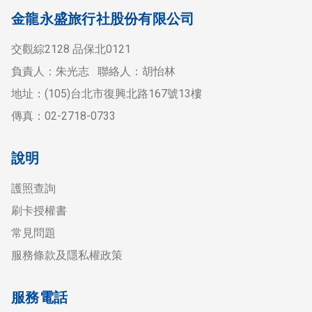
金龍永盛旅行社股份有限公司
交觀綜2128 品保北0121
負責人：朱光志 聯絡人：胡怡林
地址：(105)台北市復興北路167號13樓
傳真：02-2718-0733
說明
護照查詢
刷卡授權書
常見問題
服務條款及隱私權政策
服務電話