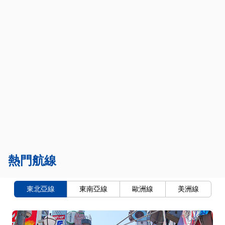
熱門航線
東北亞線
東南亞線
歐洲線
美洲線