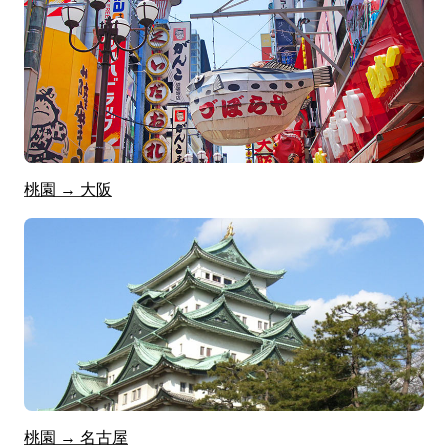
桃園 → 大阪
桃園 → 名古屋