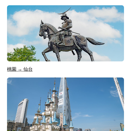
桃園 → 仙台